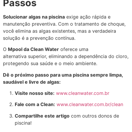
Passos
Solucionar algas na piscina
exige ação rápida e
manutenção preventiva. Com o tratamento de choque,
você elimina as algas existentes, mas a
verdadeira
solução
é a
prevenção contínua
.
O
Mpool da Clean Water
oferece uma
alternativa
superior
, eliminando a dependência do cloro,
protegendo sua saúde e o meio ambiente.
Dê o próximo passo para uma piscina sempre limpa,
saudável e livre de algas:
Visite nosso site:
www.cleanwater.com.br
Fale com a Clean:
www.cleanwater.com.br/clean
Compartilhe este artigo
com outros donos de
piscina!