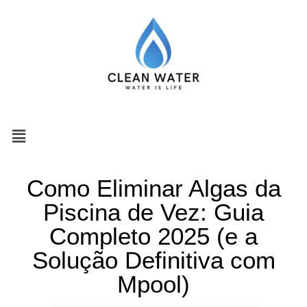
Como Eliminar Algas da
Piscina de Vez: Guia
Completo 2025 (e a
Solução Definitiva com
Mpool)