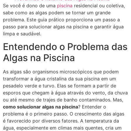
Se você é dono de uma
piscina
residencial ou coletiva,
sabe como as algas podem se tornar um grande
problema. Este guia prático proporciona um passo a
passo para solucionar algas na piscina e garantir água
limpa e saudável.
Entendendo o Problema das
Algas na Piscina
As algas são organismos microscópicos que podem
transformar a água cristalina da sua piscina em um
pesadelo verde e turvo. Elas se formam a partir de
esporos que chegam à água através do vento, da chuva
ou até mesmo de trajes de banho contaminados. Mas,
como solucionar algas na piscina
? Entender o
problema é o primeiro passo. O crescimento das algas
é favorecido por diversos fatores. A temperatura da
água, especialmente em climas mais quentes, cria um