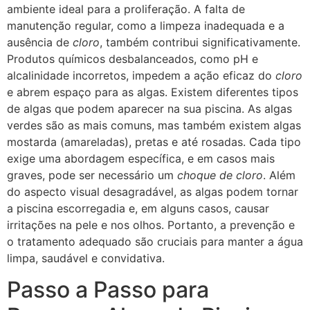
ambiente ideal para a proliferação. A falta de
manutenção regular, como a limpeza inadequada e a
ausência de
cloro
, também contribui significativamente.
Produtos químicos desbalanceados, como pH e
alcalinidade incorretos, impedem a ação eficaz do
cloro
e abrem espaço para as algas. Existem diferentes tipos
de algas que podem aparecer na sua piscina. As algas
verdes são as mais comuns, mas também existem algas
mostarda (amareladas), pretas e até rosadas. Cada tipo
exige uma abordagem específica, e em casos mais
graves, pode ser necessário um
choque de cloro
. Além
do aspecto visual desagradável, as algas podem tornar
a piscina escorregadia e, em alguns casos, causar
irritações na pele e nos olhos. Portanto, a prevenção e
o tratamento adequado são cruciais para manter a água
limpa, saudável e convidativa.
Passo a Passo para