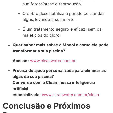
sua fotossíntese e reprodução
.
O cobre
desestabiliza a parede celular
das
algas, levando à sua morte.
É um tratamento
seguro e eficaz
, sem os
malefícios do cloro.
Quer saber mais sobre o Mpool e como ele pode
transformar a sua piscina?
Acesse:
www.cleanwater.com.br
Precisa de ajuda personalizada para eliminar as
algas da sua piscina?
Converse com a Clean, nossa inteligência
artificial
especializada:
www.cleanwater.com.br/clean
Conclusão e Próximos