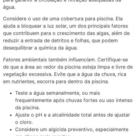
água.
Considere o uso de uma cobertura para piscina. Ela
ajuda a bloquear a luz solar, um dos principais fatores
que contribuem para o crescimento das algas, além de
reduzir a entrada de detritos e folhas, que podem
desequilibrar a química da água.
Fatores ambientais também influenciam.
Certifique-se
de que a área ao redor da piscina esteja limpa e livre de
vegetação excessiva. Evite que a água da chuva, rica
em nutrientes, escorra para dentro da piscina.
Teste a água semanalmente, ou mais
frequentemente após chuvas fortes ou uso intenso
da piscina.
Ajuste o pH e a alcalinidade total antes de ajustar
o cloro.
Considere um algicida preventivo, especialmente