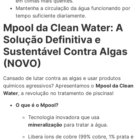
em climas mais quentes.
Mantenha a circulação da água funcionando por
tempo suficiente diariamente.
Mpool da Clean Water: A
Solução Definitiva e
Sustentável Contra Algas
(NOVO)
Cansado de lutar contra as algas e usar produtos
químicos agressivos? Apresentamos o
Mpool da Clean
Water
, a
revolução
no tratamento de piscinas!
O que é o Mpool?
Tecnologia inovadora que usa
mineralização
para tratar a água.
Libera íons de cobre (99% cobre, 1% prata e